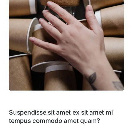
Suspendisse sit amet ex sit amet mi
tempus commodo amet quam?