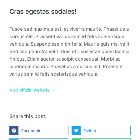
Cras egestas sodales!
Fusce sed maximus est, et viverra mauris. Phasellus a
cursus elit. Praesent varius sem id felis scelerisque
vehicula. Suspendisse nibh felis! Mauris quis nisi velit.
Sed sed pharetra velit. Duis et risus vitae quam lacinia
finibus. Etiam auctor suscipit consequat. Morbi ac
bibendum mauris. Phasellus a cursus elit. Praesent
varius sem id felis scelerisque vehicula.
Visit official website
Share this post:
Facebook
Twitter