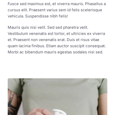
Fusce sed maximus est, et viverra mauris. Phasellus a
cursus elit. Praesent varius sem id felis scelerisque
vehicula. Suspendisse nibh felis!
Mauris quis nisi velit. Sed sed pharetra velit.
Vestibulum venenatis est tortor, et ultricies ex viverra
et. Praesent non venenatis erat. Duis et risus vitae
quam lacinia finibus. Etiam auctor suscipit consequat.
Morbi ac bibendum mauris egestas sodales nisi sed.