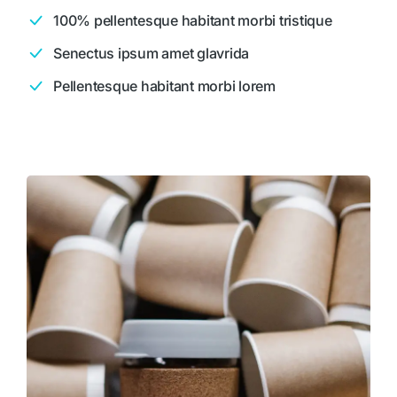
100% pellentesque habitant morbi tristique
Senectus ipsum amet glavrida
Pellentesque habitant morbi lorem