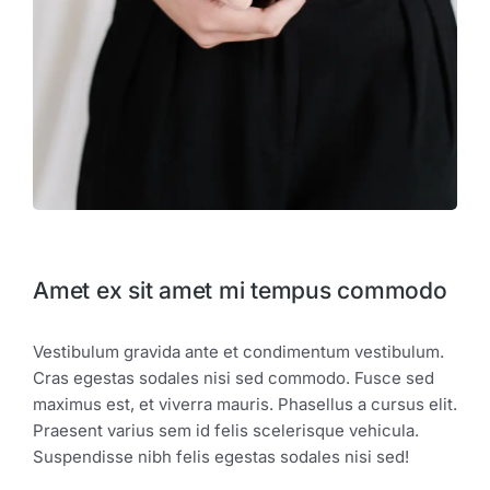
Amet ex sit amet mi tempus commodo
Vestibulum gravida ante et condimentum vestibulum.
Cras egestas sodales nisi sed commodo. Fusce sed
maximus est, et viverra mauris. Phasellus a cursus elit.
Praesent varius sem id felis scelerisque vehicula.
Suspendisse nibh felis egestas sodales nisi sed!